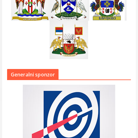
Generalni sponzor