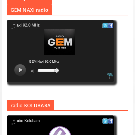
GEM NAXI radio
radio KOLUBARA