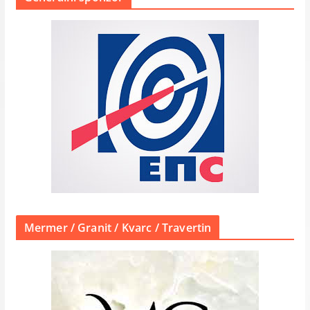
Mermer / Granit / Kvarc / Travertin