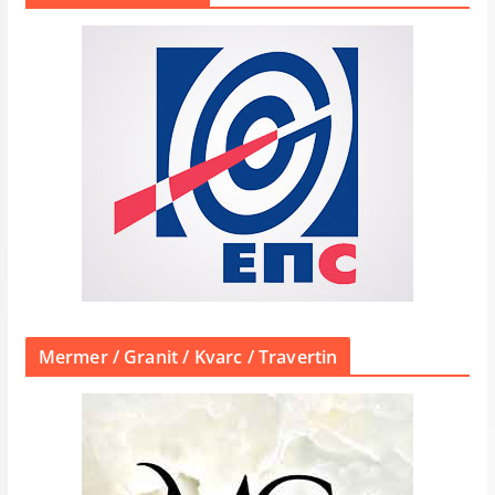
Mermer / Granit / Kvarc / Travertin