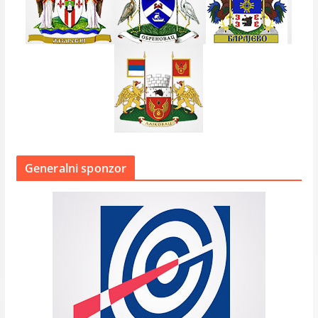
Generalni sponzor