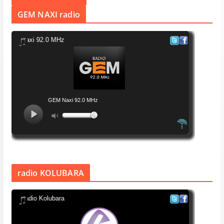
GEM NAXI radio
radio KOLUBARA