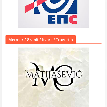
Mermer / Granit / Kvarc / Travertin