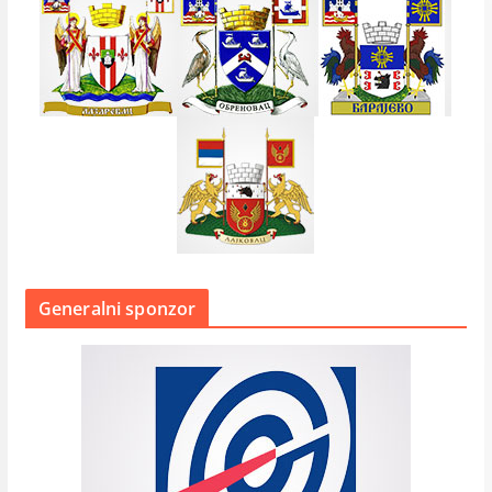
Generalni sponzor