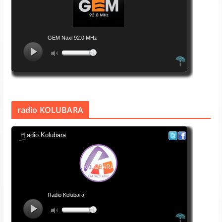
radio KOLUBARA