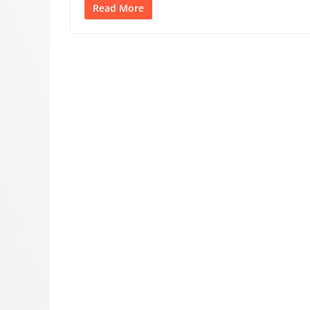
Read More