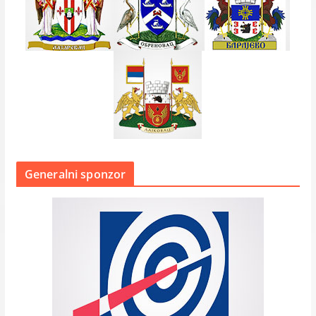
Generalni sponzor