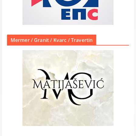
Mermer / Granit / Kvarc / Travertin