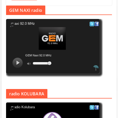
GEM NAXI radio
radio KOLUBARA