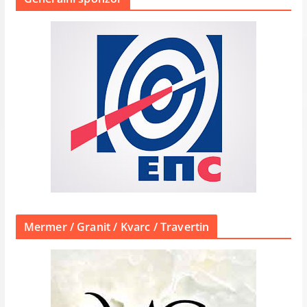
Mermer / Granit / Kvarc / Travertin