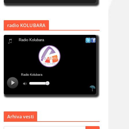
radio KOLUBARA
Arhiva vesti