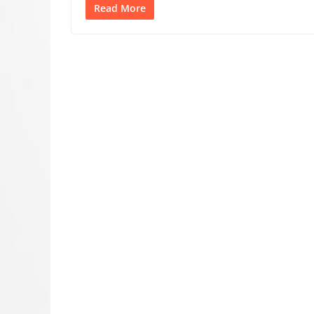
Read More