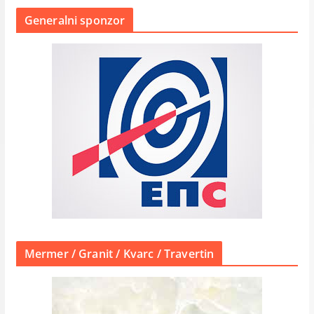
Generalni sponzor
Mermer / Granit / Kvarc / Travertin