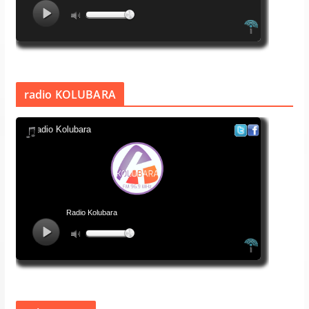
radio KOLUBARA