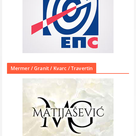
Mermer / Granit / Kvarc / Travertin