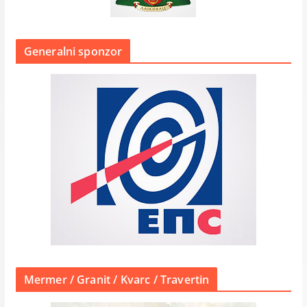
Generalni sponzor
Mermer / Granit / Kvarc / Travertin