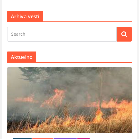
Arhiva vesti
Aktuelno