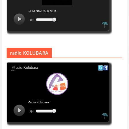
radio KOLUBARA