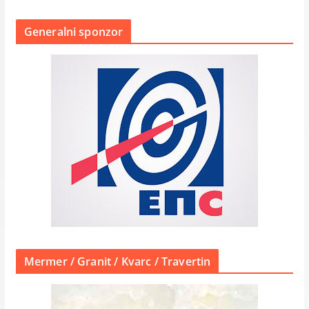
Generalni sponzor
Mermer / Granit / Kvarc / Travertin