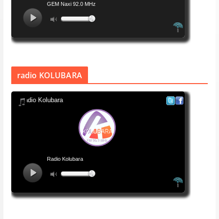
radio KOLUBARA