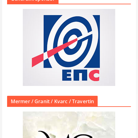
Mermer / Granit / Kvarc / Travertin