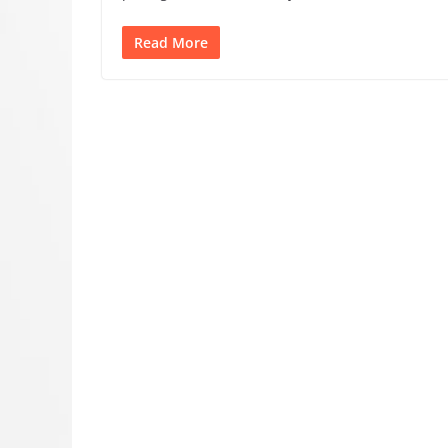
Read More