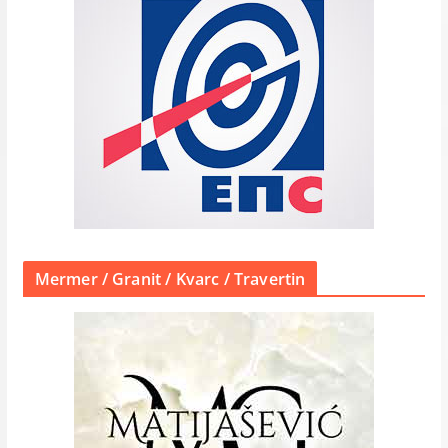
Mermer / Granit / Kvarc / Travertin