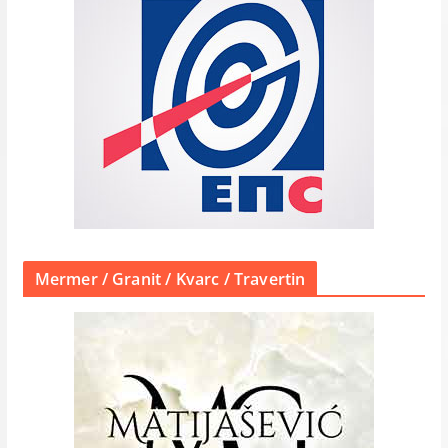
Mermer / Granit / Kvarc / Travertin