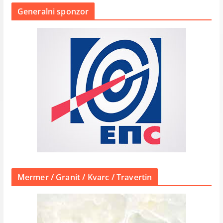
Generalni sponzor
Mermer / Granit / Kvarc / Travertin