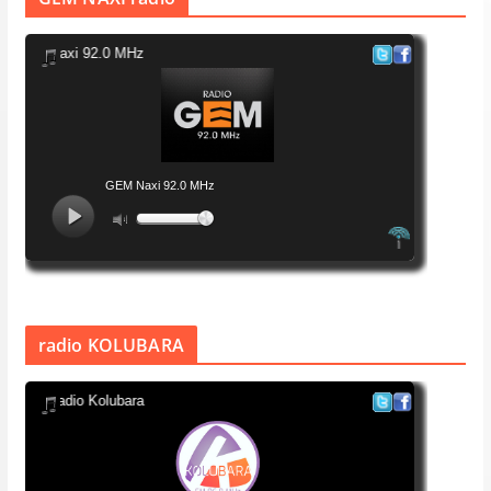
radio KOLUBARA