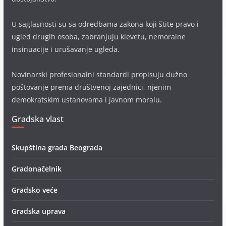
U saglasnosti su sa odredbama zakona koji štite pravo i
ugled drugih osoba, zabranjuju klevetu, nemoralne
insinuacije i urušavanje ugleda.
Novinarski profesionalni standardi propisuju dužno
poštovanje prema društvenoj zajednici, njenim
demokratskim ustanovama i javnom moralu.
Gradska vlast
Skupština grada Beograda
Gradonačelnik
Gradsko veće
Gradska uprava