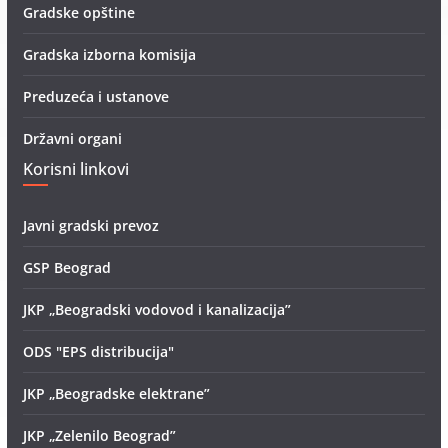
Gradske opštine
Gradska izborna komisija
Preduzeća i ustanove
Državni organi
Korisni linkovi
Javni gradski prevoz
GSP Beograd
JKP „Beogradski vodovod i kanalizacija”
ODS "EPS distribucija"
JKP „Beogradske elektrane”
JKP „Zelenilo Beograd”