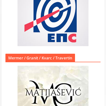
Mermer / Granit / Kvarc / Travertin