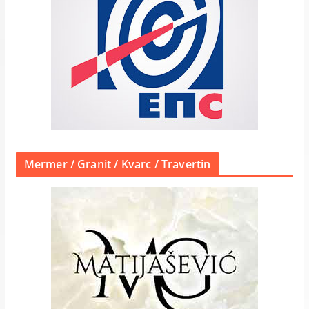
Mermer / Granit / Kvarc / Travertin